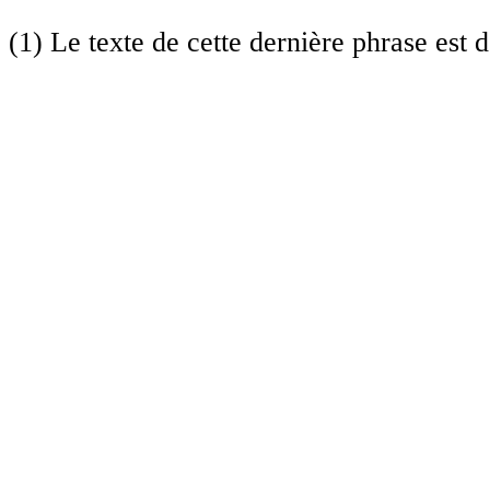
(1) Le texte de cette dernière phrase est 