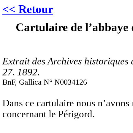
<< Retour
Cartulaire de l’abbaye
Extrait des Archives historiques
27, 1892.
BnF, Gallica N° N0034126
Dans ce cartulaire nous n’avons n
concernant le Périgord.