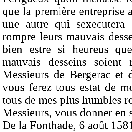
que la première entreprise 
une autre qui sexecutera 
rompre leurs mauvais dessei
bien estre si heureus qu
mauvais desseins soient 
Messieurs de Bergerac et d
vous ferez tous estat de m
tous de mes plus humbles r
Messieurs, vous donner en s
De la Fonthade, 6 août 158