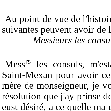
Au point de vue de l'histoir
suivantes peuvent avoir de l'
Messieurs les consul
rs
Mess
les consuls, m'est
Saint-Mexan pour avoir ce
mère de monseigneur, je vo
résolution que j'ay prinse d
eust désiré, a ce quelle ma 