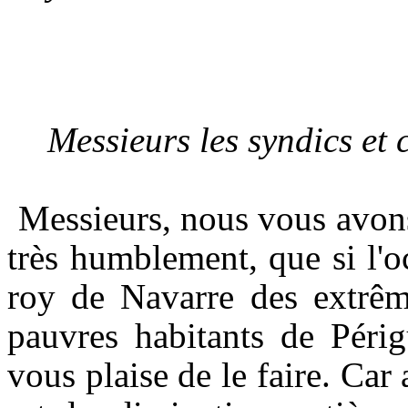
Messieurs les syndics et 
Messieurs, nous vous avons 
très humblement, que si l'oc
roy de Navarre des extrême
pauvres habitants de Périg
vous plaise de le faire. Car