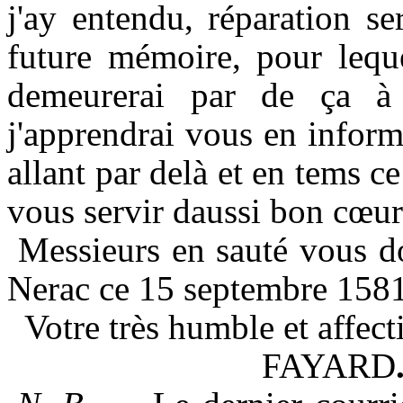
j'ay entendu, réparation se
future mémoire, pour lequel
demeurerai par de ça à
j'apprendrai vous en inform
allant par delà et en tems 
vous servir daussi bon cœur
Messieurs en sauté vous d
Nerac ce 15 septembre 1581
Votre très humble et affect
FAYARD