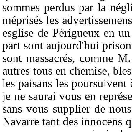
sommes perdus par la négli
méprisés les advertissemens
esglise de Périgueux en un 
part sont aujourd'hui prisonn
sont massacrés, comme M. 
autres tous en chemise, bles
les paisans les poursuivent 
je ne saurai vous en représ
sans vous supplier de nous 
Navarre tant des innocens q