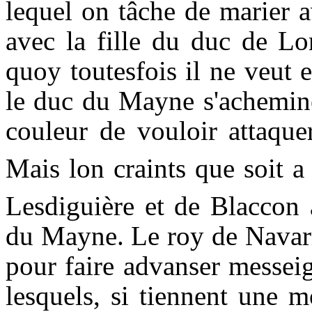
lequel on tâche de marier a
avec la fille du duc de Lo
quoy toutesfois il ne veut
le duc du Mayne s'achemin
couleur de vouloir attaque
Mais lon craints que soit a 
Lesdiguière et de Blaccon a
du Mayne. Le roy de Navarr
pour faire advanser messei
lesquels, si tiennent une 