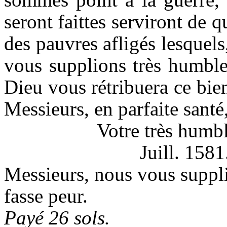
seront faittes serviront de
des pauvres afligés lesquels
vous supplions très humble
Dieu vous rétribuera ce bienf
Messieurs, en parfaite santé,
Votre très humbl
Juill. 1581
Messieurs, nous vous suppl
fasse peur.
Payé 26 sols.