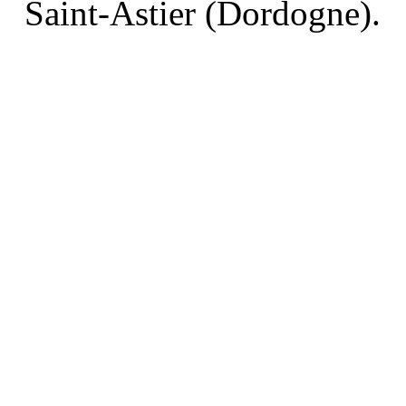
Saint-Astier (Dordogne).