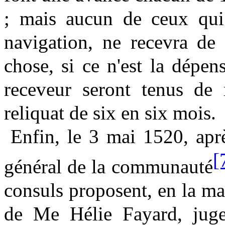
; mais aucun de ceux qui 
navigation, ne recevra de 
chose, si ce n'est la dépen
receveur seront tenus de 
reliquat de six en six mois.
Enfin, le 3 mai 1520, apr
[
général de la communauté
consuls proposent, en la m
de Me Hélie Fayard, juge 