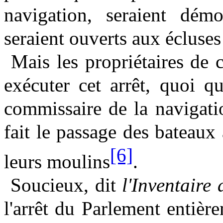
navigation, seraient démo
seraient ouverts aux écluse
Mais les propriétaires de 
exécuter cet arrêt, quoi 
commissaire de la navigatio
fait le passage des bateaux
[6]
leurs moulins
.
Soucieux, dit
l'Inventaire
l'arrêt du Parlement entièr