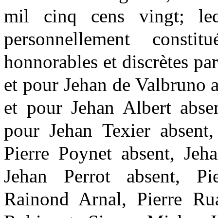
mil cinq cens vingt; le
personnellement constit
honnorables et discrètes p
et pour Jehan de Valbruno
et pour Jehan Albert abse
pour Jehan Texier absent,
Pierre Poynet absent, Jeh
Jehan Perrot absent, Pi
Rainond Arnal, Pierre Ru