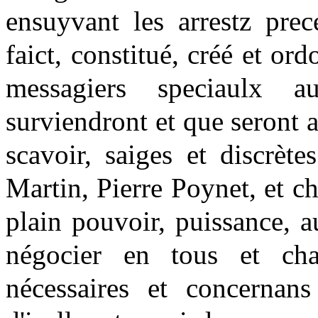
ensuyvant les arrestz prec
faict, constitué, créé et or
messagiers speciaulx 
surviendront et que seront a
scavoir, saiges et discrèt
Martin, Pierre Poynet, et c
plain pouvoir, puissance, 
négocier en tous et cha
nécessaires et concernans