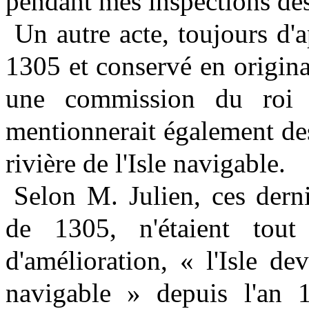
pendant mes inspections des
Un autre acte, toujours d'
1305 et conservé en origina
une commission du roi d
mentionnerait également des
rivière de l'Isle navigable.
Selon M. Julien, ces derni
de 1305, n'étaient tou
d'amélioration, « l'Isle d
navigable » depuis l'an 1