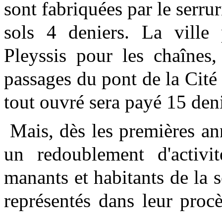
sont fabriquées par le serru
sols 4 deniers. La ville
Pleyssis pour les chaînes,
passages du pont de la Cité
tout ouvré sera payé 15 deni
Mais, dès les premières a
un redoublement d'activi
manants et habitants de la 
représentés dans leur proc