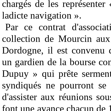
chargés de les représenter 
ladicte navigation ».
Par ce contrat d'associa
collection de Mourcin aux
Dordogne, il est convenu q
un gardien de la bourse 
Dupuy » qui prête serment
syndiqués ne pourront se d
d'assister aux réunions sou
font une avance chacun de 1