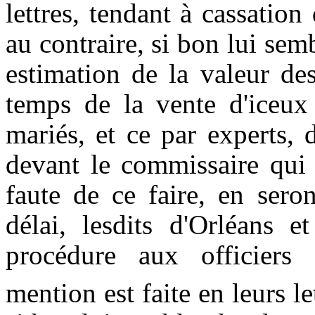
lettres, tendant à cassation
au contraire, si bon lui sem
estimation de la valeur
de
temps de la vente d'iceu
mariés
, et ce par experts, 
devant le commissaire qui 
faute de ce faire, en sero
délai, lesdits d'Orléans e
procédure aux officiers 
mention est faite en leurs le