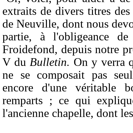
extraits de divers titres de
de Neuville, dont nous dev
partie, à l'obligeance d
Froidefond, depuis notre pr
V du
Bulletin.
On y verra q
ne se composait pas seu
encore d'une véritable b
remparts ; ce qui expliqu
l'ancienne chapelle, dont les