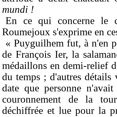
mundi !
En ce qui concerne le 
Roumejoux s'exprime en ces
« Puyguilhem fut, à n'en p
de François Ier, la salaman
médaillons en demi-relief do
du temps ; d'autres détails 
date que personne n'avait
couronnement de la tour
déchiffrée et lue pour la p