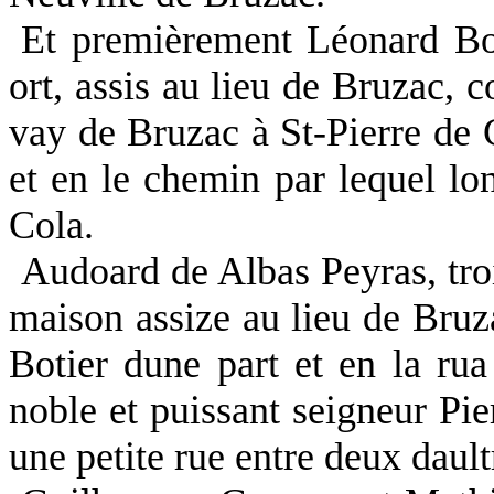
Et premièrement Léonard Bot
ort, assis au lieu de Bruzac, 
vay de Bruzac à St-Pierre de C
et en le chemin par lequel lo
Cola.
Audoard de Albas Peyras, troi
maison assize au lieu de Bruz
Botier dune part et en la rua
noble et puissant seigneur Pie
une petite rue entre deux dault